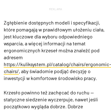
REKLAMA
Zgłębienie dostępnych modeli i specyfikacji,
które pomagają w prawidłowym ułożeniu ciała,
jest kluczowe dla wyboru odpowiedniego
wsparcia, a więcej informacji na temat
ergonomicznych krzeseł można znaleźć pod
adresem
https://kuliksystem.pl/catalog/chairs/ergonomic
chairs/
, aby świadomie podjąć decyzję o
inwestycji w komfortowe środowisko pracy.
Krzesło powinno też zachęcać do ruchu —
statyczne siedzenie wyczerpuje, nawet jeśli
początkowo wygląda dobrze. Dobrze