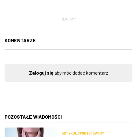
REKLAMA
KOMENTARZE
Zaloguj się
aby móc dodać komentarz
POZOSTAŁE WIADOMOŚCI
ARTYKUŁ SPONSOROWANY