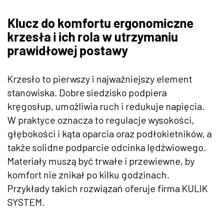
Klucz do komfortu ergonomiczne
krzesła i ich rola w utrzymaniu
prawidłowej postawy
Krzesło to pierwszy i najważniejszy element
stanowiska. Dobre siedzisko podpiera
kręgosłup, umożliwia ruch i redukuje napięcia.
W praktyce oznacza to regulacje wysokości,
głębokości i kąta oparcia oraz podłokietników, a
także solidne podparcie odcinka lędźwiowego.
Materiały muszą być trwałe i przewiewne, by
komfort nie znikał po kilku godzinach.
Przykłady takich rozwiązań oferuje firma KULIK
SYSTEM.