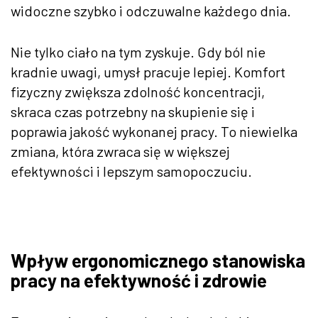
widoczne szybko i odczuwalne każdego dnia.
Nie tylko ciało na tym zyskuje. Gdy ból nie
kradnie uwagi, umysł pracuje lepiej. Komfort
fizyczny zwiększa zdolność koncentracji,
skraca czas potrzebny na skupienie się i
poprawia jakość wykonanej pracy. To niewielka
zmiana, która zwraca się w większej
efektywności i lepszym samopoczuciu.
Wpływ ergonomicznego stanowiska
pracy na efektywność i zdrowie