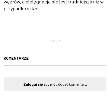
węzłów, a pielęgnacja nie jest trudniejsza niż w
przypadku szkła.
REKLAMA
KOMENTARZE
Zaloguj się
aby móc dodać komentarz