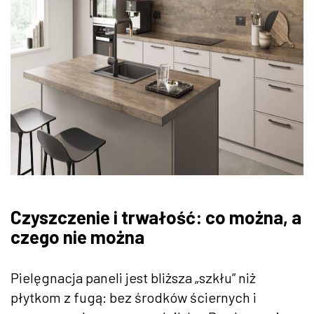
Czyszczenie i trwałość: co można, a
czego nie można
Pielęgnacja paneli jest bliższa „szkłu” niż
płytkom z fugą: bez środków ściernych i