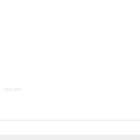
REKLAMA