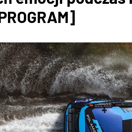
[PROGRAM]