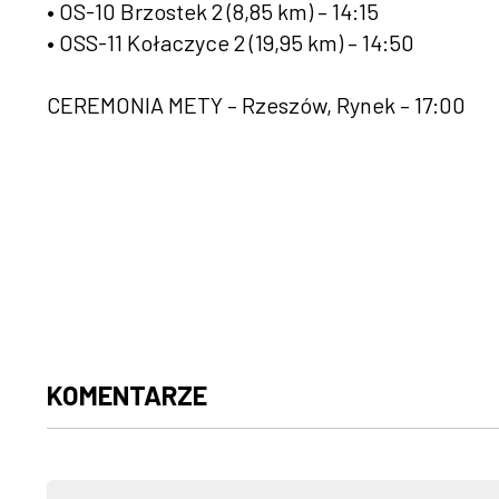
• OS-10 Brzostek 2 (8,85 km) – 14:15
• OSS-11 Kołaczyce 2 (19,95 km) – 14:50
CEREMONIA METY – Rzeszów, Rynek – 17:00
KOMENTARZE