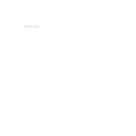
REKLAMA