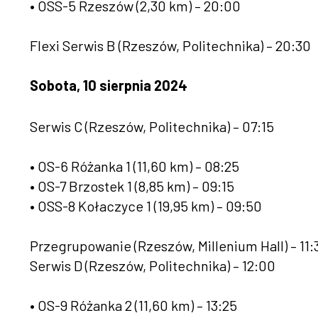
• OSS-5 Rzeszów (2,30 km) – 20:00
Flexi Serwis B (Rzeszów, Politechnika) – 20:30
Sobota, 10 sierpnia 2024
Serwis C (Rzeszów, Politechnika) – 07:15
• OS-6 Różanka 1 (11,60 km) – 08:25
• OS-7 Brzostek 1 (8,85 km) – 09:15
• OSS-8 Kołaczyce 1 (19,95 km) – 09:50
Przegrupowanie (Rzeszów, Millenium Hall) – 11:
Serwis D (Rzeszów, Politechnika) – 12:00
• OS-9 Różanka 2 (11,60 km) – 13:25