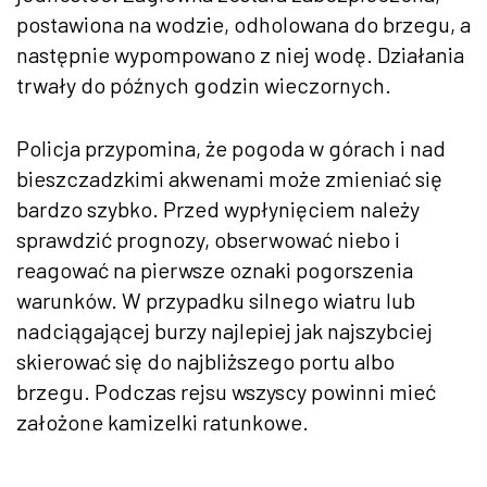
postawiona na wodzie, odholowana do brzegu, a
następnie wypompowano z niej wodę. Działania
trwały do późnych godzin wieczornych.
Policja przypomina, że pogoda w górach i nad
bieszczadzkimi akwenami może zmieniać się
bardzo szybko. Przed wypłynięciem należy
sprawdzić prognozy, obserwować niebo i
reagować na pierwsze oznaki pogorszenia
warunków. W przypadku silnego wiatru lub
nadciągającej burzy najlepiej jak najszybciej
skierować się do najbliższego portu albo
brzegu. Podczas rejsu wszyscy powinni mieć
założone kamizelki ratunkowe.