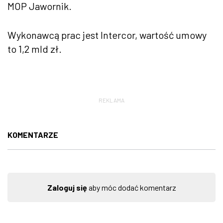
MOP Jawornik.
Wykonawcą prac jest Intercor, wartość umowy
to 1,2 mld zł.
REKLAMA
KOMENTARZE
Zaloguj się
aby móc dodać komentarz