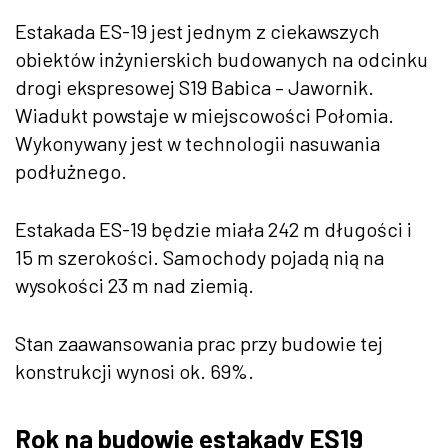
Estakada ES-19 jest jednym z ciekawszych
obiektów inżynierskich budowanych na odcinku
drogi ekspresowej S19 Babica – Jawornik.
Wiadukt powstaje w miejscowości Połomia.
Wykonywany jest w technologii nasuwania
podłużnego.
Estakada ES-19 będzie miała 242 m długości i
15 m szerokości. Samochody pojadą nią na
wysokości 23 m nad ziemią.
Stan zaawansowania prac przy budowie tej
konstrukcji wynosi ok. 69%.
Rok na budowie estakady ES19