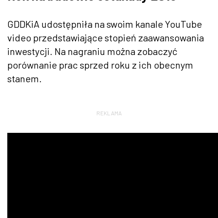
GDDKiA udostępniła na swoim kanale YouTube
video przedstawiające stopień zaawansowania
inwestycji. Na nagraniu można zobaczyć
porównanie prac sprzed roku z ich obecnym
stanem.
REKLAMA