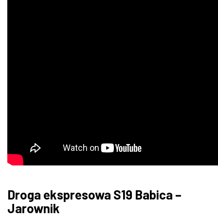
Droga ekspresowa S19 Babica –
Jarownik