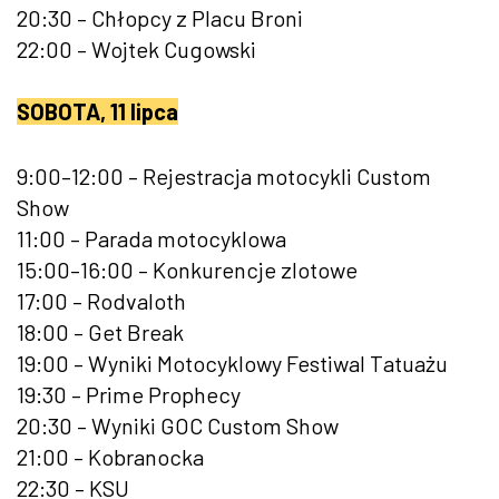
20:30 – Chłopcy z Placu Broni
22:00 – Wojtek Cugowski
SOBOTA, 11 lipca
9:00–12:00 – Rejestracja motocykli Custom
Show
11:00 – Parada motocyklowa
15:00–16:00 – Konkurencje zlotowe
17:00 – Rodvaloth
18:00 – Get Break
19:00 – Wyniki Motocyklowy Festiwal Tatuażu
19:30 – Prime Prophecy
20:30 – Wyniki GOC Custom Show
21:00 – Kobranocka
22:30 – KSU