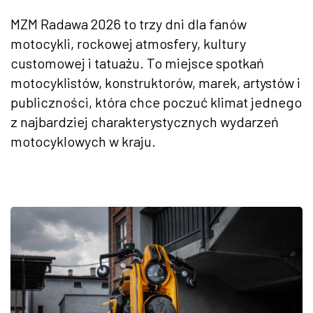
MZM Radawa 2026 to trzy dni dla fanów
motocykli, rockowej atmosfery, kultury
customowej i tatuażu. To miejsce spotkań
motocyklistów, konstruktorów, marek, artystów i
publiczności, która chce poczuć klimat jednego
z najbardziej charakterystycznych wydarzeń
motocyklowych w kraju.