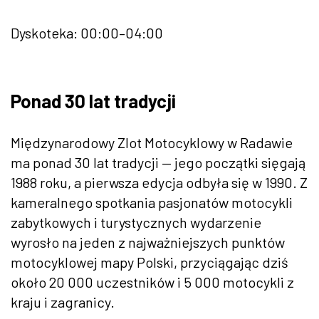
Dyskoteka: 00:00–04:00
Ponad 30 lat tradycji
Międzynarodowy Zlot Motocyklowy w Radawie
ma ponad 30 lat tradycji — jego początki sięgają
1988 roku, a pierwsza edycja odbyła się w 1990. Z
kameralnego spotkania pasjonatów motocykli
zabytkowych i turystycznych wydarzenie
wyrosło na jeden z najważniejszych punktów
motocyklowej mapy Polski, przyciągając dziś
około 20 000 uczestników i 5 000 motocykli z
kraju i zagranicy.