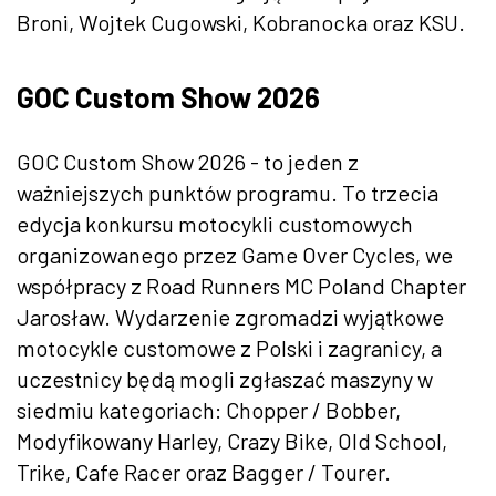
Broni, Wojtek Cugowski, Kobranocka oraz KSU.
GOC Custom Show 2026
GOC Custom Show 2026 - to jeden z
ważniejszych punktów programu. To trzecia
edycja konkursu motocykli customowych
organizowanego przez Game Over Cycles, we
współpracy z Road Runners MC Poland Chapter
Jarosław. Wydarzenie zgromadzi wyjątkowe
motocykle customowe z Polski i zagranicy, a
uczestnicy będą mogli zgłaszać maszyny w
siedmiu kategoriach: Chopper / Bobber,
Modyfikowany Harley, Crazy Bike, Old School,
Trike, Cafe Racer oraz Bagger / Tourer.