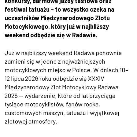
konkursy, darmowe jazdy testowe oraz
festiwal tatuażu – to wszystko czeka na
uczestników Międzynarodowego Zlotu
Motocyklowego, który już w najbliższy
weekend odbędzie się w Radawie.
Już w najbliższy weekend Radawa ponownie
zamieni się w jedno z najważniejszych
motocyklowych miejsc w Polsce. W dniach 10–
12 lipca 2026 roku odbędzie się XXXIV
Międzynarodowy Zlot Motocyklowy Radawa
2026 — wydarzenie, które od lat przyciąga
tysiące motocyklistów, fanów rocka,
customowych maszyn, tatuażu i wyjątkowej
zlotowej atmosfery.