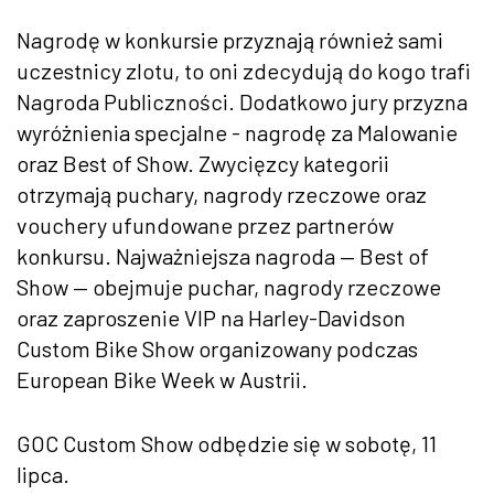
Nagrodę w konkursie przyznają również sami
uczestnicy zlotu, to oni zdecydują do kogo trafi
Nagroda Publiczności. Dodatkowo jury przyzna
wyróżnienia specjalne - nagrodę za Malowanie
oraz Best of Show. Zwycięzcy kategorii
otrzymają puchary, nagrody rzeczowe oraz
vouchery ufundowane przez partnerów
konkursu. Najważniejsza nagroda — Best of
Show — obejmuje puchar, nagrody rzeczowe
oraz zaproszenie VIP na Harley-Davidson
Custom Bike Show organizowany podczas
European Bike Week w Austrii.
GOC Custom Show odbędzie się w sobotę, 11
lipca.