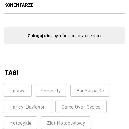
KOMENTARZE
Zaloguj się
aby móc dodać komentarz
TAGI
radawa
koncerty
Podkarpacie
Harley-Davidson
Game Over Cycles
Motocykle
Zlot Motocyklowy