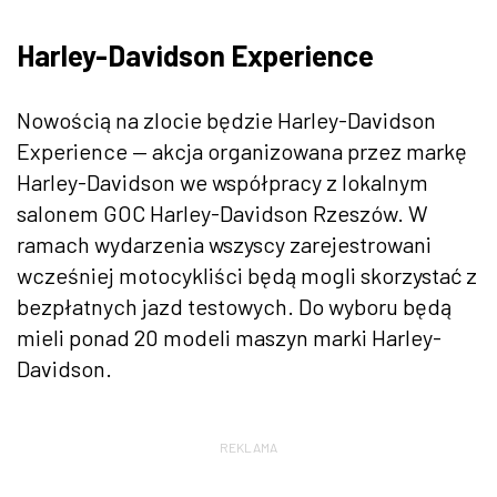
Harley-Davidson Experience
Nowością na zlocie będzie Harley-Davidson
Experience — akcja organizowana przez markę
Harley-Davidson we współpracy z lokalnym
salonem GOC Harley-Davidson Rzeszów. W
ramach wydarzenia wszyscy zarejestrowani
wcześniej motocykliści będą mogli skorzystać z
bezpłatnych jazd testowych. Do wyboru będą
mieli ponad 20 modeli maszyn marki Harley-
Davidson.
REKLAMA