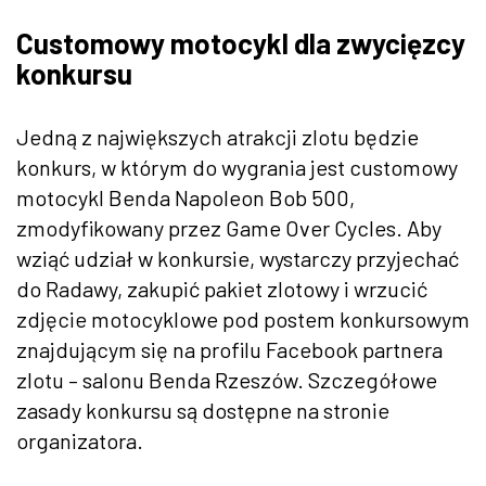
Customowy motocykl dla zwycięzcy
konkursu
Jedną z największych atrakcji zlotu będzie
konkurs, w którym do wygrania jest customowy
motocykl Benda Napoleon Bob 500,
zmodyfikowany przez Game Over Cycles. Aby
wziąć udział w konkursie, wystarczy przyjechać
do Radawy, zakupić pakiet zlotowy i wrzucić
zdjęcie motocyklowe pod postem konkursowym
znajdującym się na profilu Facebook partnera
zlotu – salonu Benda Rzeszów. Szczegółowe
zasady konkursu są dostępne na stronie
organizatora.