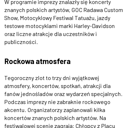
W programie imprezy znalazły się koncerty
znanych polskich artystów, GOC Radawa Custom
Show, Motocyklowy Festiwal Tatuażu, jazdy
testowe motocyklami marki Harley-Davidson
oraz liczne atrakcje dla uczestników i
publiczności.
Rockowa atmosfera
Tegoroczny zlot to trzy dni wyjątkowej
atmosfery, koncertów, spotkań, atrakcji dla
fanów jednośladów oraz wydarzeń specjalnych.
Podczas imprezy nie zabraknie rockowego
akcentu. Organizatorzy zaplanowali kilka
koncertów znanych polskich artystów. Na
festiwalowej scenie zagrają: Chłopcy z Placu