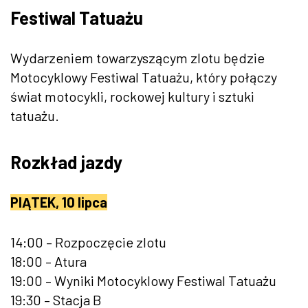
Festiwal Tatuażu
Wydarzeniem towarzyszącym zlotu będzie
Motocyklowy Festiwal Tatuażu, który połączy
świat motocykli, rockowej kultury i sztuki
tatuażu.
Rozkład jazdy
PIĄTEK, 10 lipca
14:00 – Rozpoczęcie zlotu
18:00 – Atura
19:00 – Wyniki Motocyklowy Festiwal Tatuażu
19:30 – Stacja B