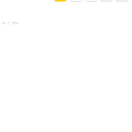
REKLAMA