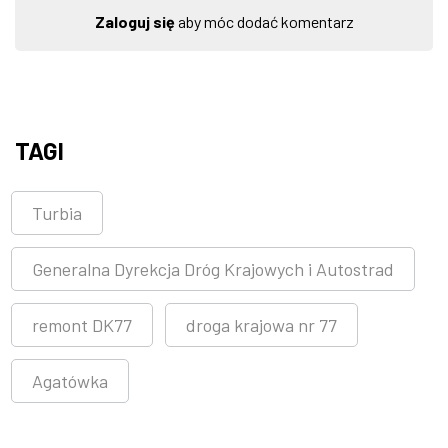
Zaloguj się
aby móc dodać komentarz
TAGI
Turbia
Generalna Dyrekcja Dróg Krajowych i Autostrad
remont DK77
droga krajowa nr 77
Agatówka