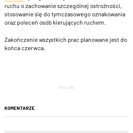
ruchu o zachowanie szczególnej ostrożności,
stosowanie się do tymczasowego oznakowania
oraz poleceń osób kierujących ruchem.
Zakończenie wszystkich prac planowane jest do
końca czerwca.
REKLAMA
KOMENTARZE