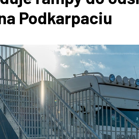
 na Podkarpaciu