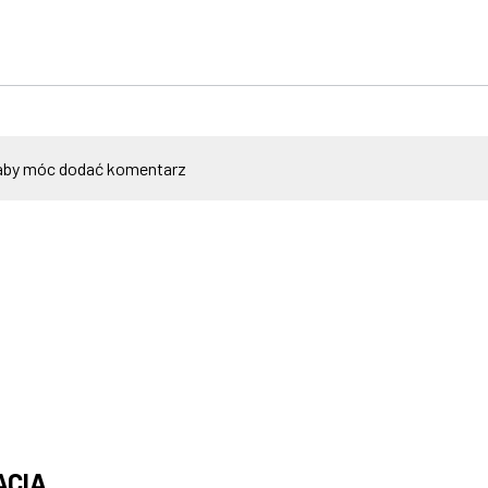
by móc dodać komentarz
ACIA