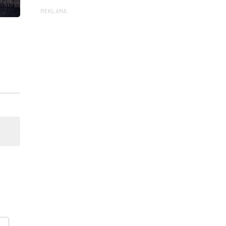
REKLAMA