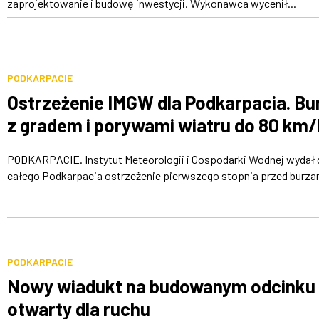
zaprojektowanie i budowę inwestycji. Wykonawca wycenił...
PODKARPACIE
Ostrzeżenie IMGW dla Podkarpacia. Bu
z gradem i porywami wiatru do 80 km/
PODKARPACIE. Instytut Meteorologii i Gospodarki Wodnej wydał 
całego Podkarpacia ostrzeżenie pierwszego stopnia przed burza
PODKARPACIE
Nowy wiadukt na budowanym odcinku
otwarty dla ruchu