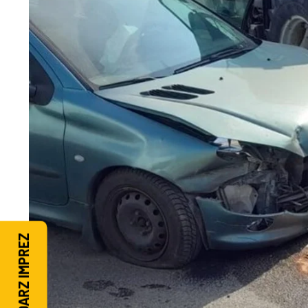
KALENDARZ IMPREZ