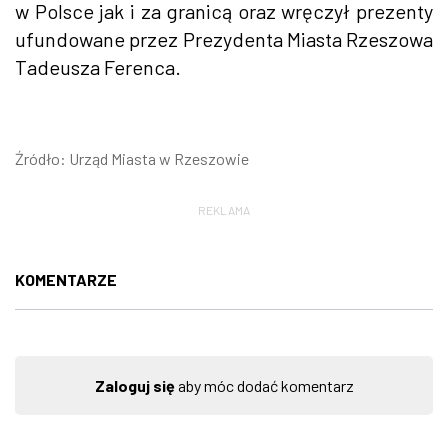
w Polsce jak i za granicą oraz wręczył prezenty
ufundowane przez Prezydenta Miasta Rzeszowa
Tadeusza Ferenca.
Źródło: Urząd Miasta w Rzeszowie
REKLAMA
KOMENTARZE
Zaloguj się
aby móc dodać komentarz