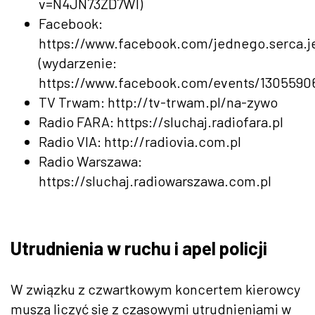
v=N4JN73ZD7WI)
Facebook:
https://www.facebook.com/jednego.serca.
(wydarzenie:
https://www.facebook.com/events/13055906
TV Trwam: http://tv-trwam.pl/na-zywo
Radio FARA: https://sluchaj.radiofara.pl
Radio VIA: http://radiovia.com.pl
Radio Warszawa:
https://sluchaj.radiowarszawa.com.pl
Utrudnienia w ruchu i apel policji
W związku z czwartkowym koncertem kierowcy
muszą liczyć się z czasowymi utrudnieniami w