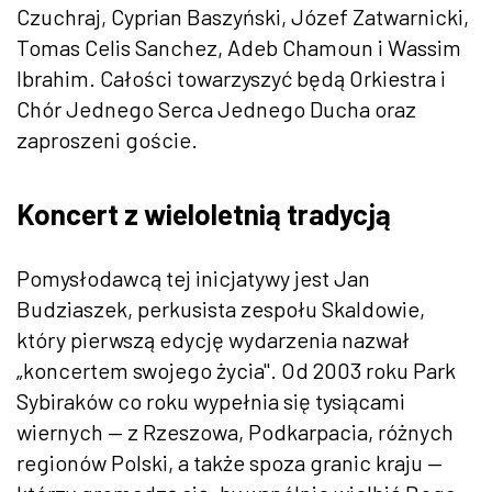
Czuchraj, Cyprian Baszyński, Józef Zatwarnicki,
Tomas Celis Sanchez, Adeb Chamoun i Wassim
Ibrahim. Całości towarzyszyć będą Orkiestra i
Chór Jednego Serca Jednego Ducha oraz
zaproszeni goście.
Koncert z wieloletnią tradycją
Pomysłodawcą tej inicjatywy jest Jan
Budziaszek, perkusista zespołu Skaldowie,
który pierwszą edycję wydarzenia nazwał
„koncertem swojego życia". Od 2003 roku Park
Sybiraków co roku wypełnia się tysiącami
wiernych — z Rzeszowa, Podkarpacia, różnych
regionów Polski, a także spoza granic kraju —