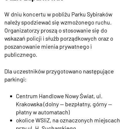
W dniu koncertu w pobliżu Parku Sybiraków
należy spodziewać się wzmożonego ruchu.
Organizatorzy proszą o stosowanie się do
wskazań policji i służb porządkowych oraz o
poszanowanie mienia prywatnego i
publicznego.
Dla uczestników przygotowano następujące
parkingi:
Centrum Handlowe Nowy Świat, ul.
Krakowska (dolny — bezpłatny, górny —
płatny w automatach)
okolice WSIiZ, na oznaczonych miejscach
przy ul. H. Sucharskiego