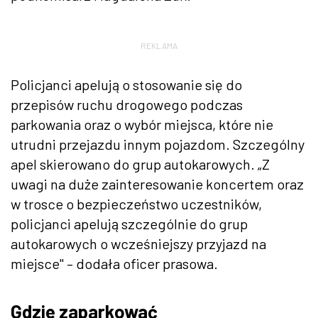
REKLAMA
Policjanci apelują o stosowanie się do
przepisów ruchu drogowego podczas
parkowania oraz o wybór miejsca, które nie
utrudni przejazdu innym pojazdom. Szczególny
apel skierowano do grup autokarowych. „Z
uwagi na duże zainteresowanie koncertem oraz
w trosce o bezpieczeństwo uczestników,
policjanci apelują szczególnie do grup
autokarowych o wcześniejszy przyjazd na
miejsce" – dodała oficer prasowa.
Gdzie zaparkować