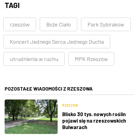
TAGI
rzeszów
Boże Ciało
Park Sybiraków
Koncert Jednego Serca Jednego Ducha
utrudnienia w ruchu
MPK Rzeszów
POZOSTAŁE WIADOMOŚCI Z RZESZOWA
RZESZÓW
Blisko 30 tys. nowych roślin
pojawi się na rzeszowskich
Bulwarach