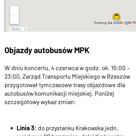
Objazdy autobusów MPK
W dniu koncertu, 4 czerwca w godz. ok. 15:00 –
23:00, Zarząd Transportu Miejskiego w Rzeszów
przygotował tymczasowe trasy objazdowe dla
autobusów komunikacji miejskiej. Poniżej
szczegółowy wykaz zmian:
Linia 3:
do przystanku Krakowska jedn.