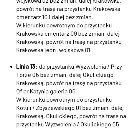
wojskowa 02 bez zmian, dalej Krakowską,
powrót na trasę na przystanku Krakowska
cmentarz 10 i dalej bez zmian.
W kierunku powrotnym do przystanku
Krakowska cmentarz 09 bez zmian, dalej
Krakowską, powrót na trasę na przystanku
Krakowska jedn. wojskowa 01.
Linia 13:
do przystanku Wyzwolenia / Przy
Torze 06 bez zmian, dalej Okulickiego,
Krakowską, powrót na trasę na przystanku
Ofiar Katynia galeria 06.
W kierunku powrotnym do przystanku
Kotuli / Zbyszewskiego 01 bez zmian, dalej
Krakowską, Okulickiego, powrót na trasę na
przystanku Wyzwolenia / Okulickiego 05.