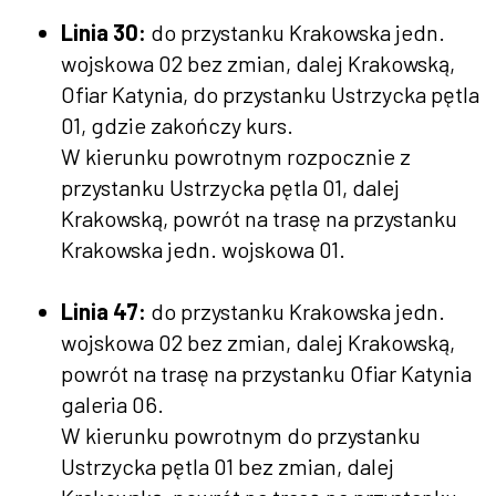
L
inia 30:
do przystanku Krakowska jedn.
wojskowa 02 bez zmian, dalej Krakowską,
Ofiar Katynia, do przystanku Ustrzycka pętla
01, gdzie zakończy kurs.
W kierunku powrotnym rozpocznie z
przystanku Ustrzycka pętla 01, dalej
Krakowską, powrót na trasę na przystanku
Krakowska jedn. wojskowa 01.
Linia 47:
do przystanku Krakowska jedn.
wojskowa 02 bez zmian, dalej Krakowską,
powrót na trasę na przystanku Ofiar Katynia
galeria 06.
W kierunku powrotnym do przystanku
Ustrzycka pętla 01 bez zmian, dalej