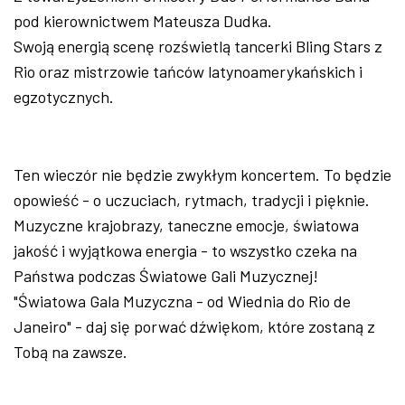
pod kierownictwem Mateusza Dudka.
Swoją energią scenę rozświetlą tancerki Bling Stars z
Rio oraz mistrzowie tańców latynoamerykańskich i
egzotycznych.
Ten wieczór nie będzie zwykłym koncertem. To będzie
opowieść - o uczuciach, rytmach, tradycji i pięknie.
Muzyczne krajobrazy, taneczne emocje, światowa
jakość i wyjątkowa energia - to wszystko czeka na
Państwa podczas Światowe Gali Muzycznej!
"Światowa Gala Muzyczna - od Wiednia do Rio de
Janeiro" - daj się porwać dźwiękom, które zostaną z
Tobą na zawsze.