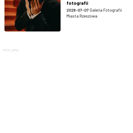
fotografii
2026-07-07
Galeria Fotografii
Miasta Rzeszowa
REKLAMA