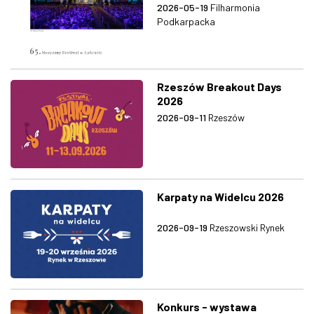
2026-05-19
Filharmonia
Podkarpacka
Rzeszów Breakout Days
2026
2026-09-11
Rzeszów
Karpaty na Widelcu 2026
2026-09-19
Rzeszowski Rynek
Konkurs - wystawa