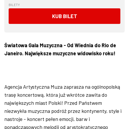
BILETY
KUB BILET
Światowa Gala Muzyczna - Od Wiednia do Rio de
Janeiro. Największe muzyczne widowisko roku!
Agencja Artystyczna Muza zaprasza na ogólnopolską
trasę koncertową, która już wkrótce zawita do
największych miast Polski! Przed Państwem
niezwykła muzyczna podróż przez kontynenty, style i
nastroje - koncert pełen emocji, barw i
ponadczasowych melodii od arystokratycznego