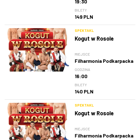
19:30
BILETY
149 PLN
SPEKTAKL
Kogut w Rosole
MIEJSCE
Filharmonia Podkarpacka
GODZINA
16:00
BILETY
140 PLN
SPEKTAKL
Kogut w Rosole
MIEJSCE
Filharmonia Podkarpacka