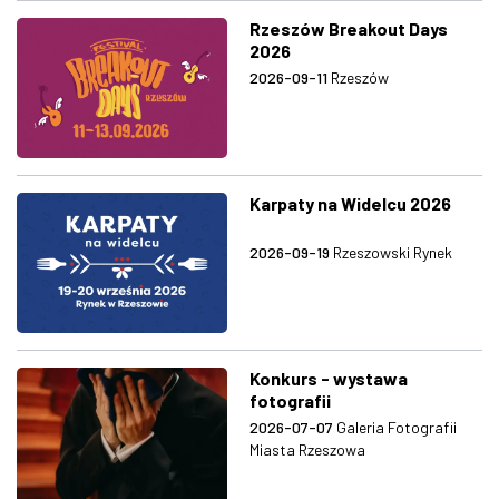
Rzeszów Breakout Days
2026
2026-09-11
Rzeszów
Karpaty na Widelcu 2026
2026-09-19
Rzeszowski Rynek
Konkurs - wystawa
fotografii
2026-07-07
Galeria Fotografii
Miasta Rzeszowa