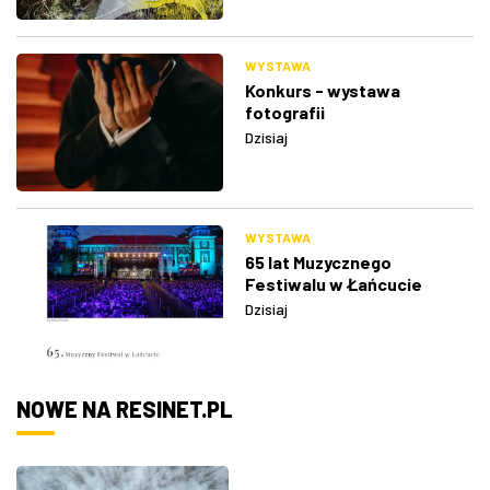
WYSTAWA
Konkurs - wystawa
fotografii
Dzisiaj
WYSTAWA
65 lat Muzycznego
Festiwalu w Łańcucie
Dzisiaj
NOWE NA RESINET.PL