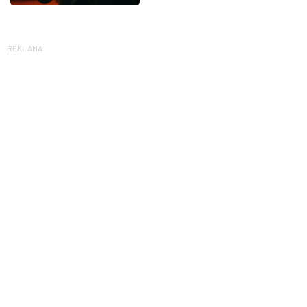
REKLAMA