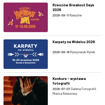
Rzeszów Breakout Days
2026
2026-09-11
Rzeszów
Karpaty na Widelcu 2026
2026-09-19
Rzeszowski Rynek
Konkurs - wystawa
fotografii
2026-07-07
Galeria Fotografii
Miasta Rzeszowa