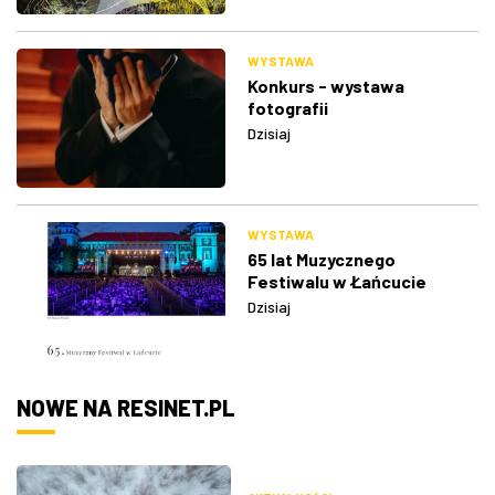
WYSTAWA
Konkurs - wystawa
fotografii
Dzisiaj
WYSTAWA
65 lat Muzycznego
Festiwalu w Łańcucie
Dzisiaj
NOWE NA RESINET.PL