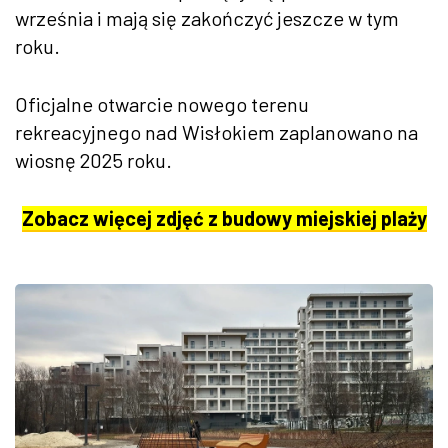
września i mają się zakończyć jeszcze w tym
roku.
Oficjalne otwarcie nowego terenu
rekreacyjnego nad Wisłokiem zaplanowano na
wiosnę 2025 roku.
Zobacz więcej zdjęć z budowy miejskiej plaży