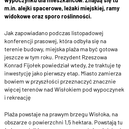
m.in. alejki spacerowe, leżaki miejskiej, ramy
widokowe oraz sporo roślinności.
Jak zapowiadano podczas listopadowej
konferencji prasowej, która odbyła się na
terenie budowy, miejska plaża ma być gotowa
jeszcze w tym roku. Prezydent Rzeszowa
Konrad Fijołek powiedział wtedy, że traktuje tę
inwestycję jako pierwszy etap. Miasto zamierza
bowiem w przyszłości przeznaczyć znacznie
więcej terenów nad Wisłokiem pod wypoczynek
i rekreację
Plaża powstaje na prawym brzegu Wisłoka, na
obszarze o powierzchni 1,5 hektara. Powstają tu