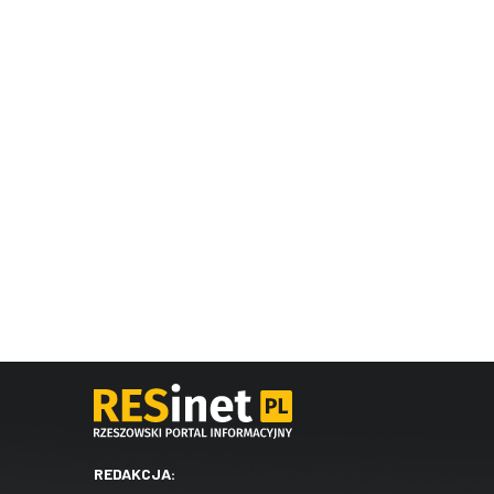
REDAKCJA: