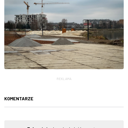
REKLAMA
KOMENTARZE