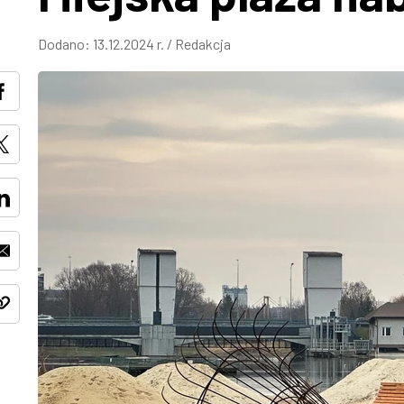
Dodano:
13.12.2024 r.
/
Redakcja