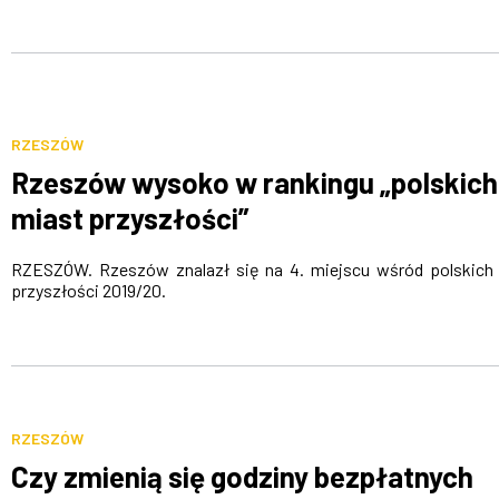
RZESZÓW
Rzeszów wysoko w rankingu „polskich
miast przyszłości”
RZESZÓW. Rzeszów znalazł się na 4. miejscu wśród polskich
przyszłości 2019/20.
RZESZÓW
Czy zmienią się godziny bezpłatnych