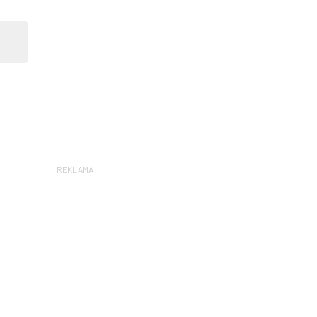
REKLAMA