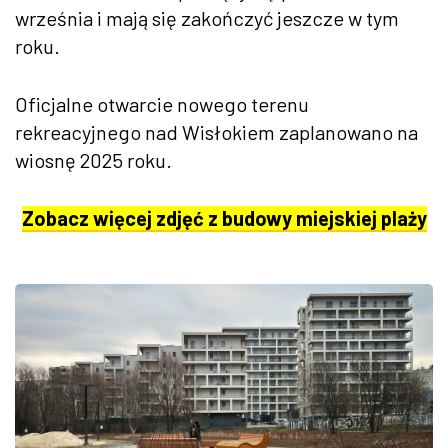
września i mają się zakończyć jeszcze w tym
roku.
Oficjalne otwarcie nowego terenu
rekreacyjnego nad Wisłokiem zaplanowano na
wiosnę 2025 roku.
Zobacz więcej zdjęć z budowy miejskiej plaży