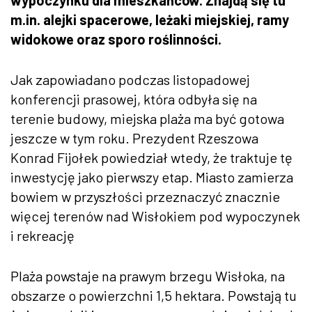
m.in. alejki spacerowe, leżaki miejskiej, ramy
widokowe oraz sporo roślinności.
Jak zapowiadano podczas listopadowej
konferencji prasowej, która odbyła się na
terenie budowy, miejska plaża ma być gotowa
jeszcze w tym roku. Prezydent Rzeszowa
Konrad Fijołek powiedział wtedy, że traktuje tę
inwestycję jako pierwszy etap. Miasto zamierza
bowiem w przyszłości przeznaczyć znacznie
więcej terenów nad Wisłokiem pod wypoczynek
i rekreację
Plaża powstaje na prawym brzegu Wisłoka, na
obszarze o powierzchni 1,5 hektara. Powstają tu