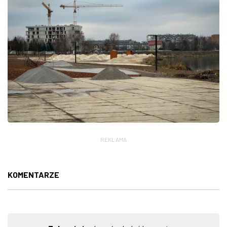
REKLAMA
KOMENTARZE