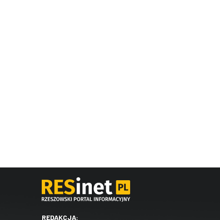
REDAKCJA: