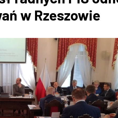
wań w Rzeszowie