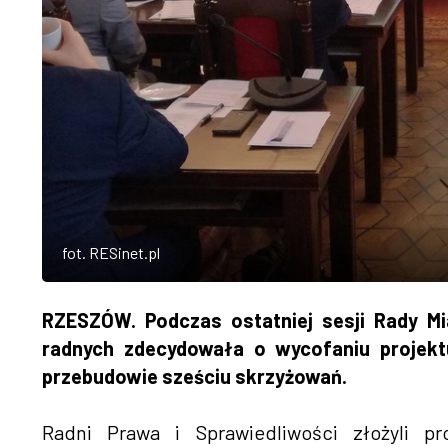
fot. RESinet.pl
RZESZÓW. Podczas ostatniej sesji Rady Mi
radnych zdecydowała o wycofaniu projekt
przebudowie sześciu skrzyżowań.
Radni Prawa i Sprawiedliwości złożyli p