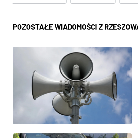
POZOSTAŁE WIADOMOŚCI Z RZESZOW