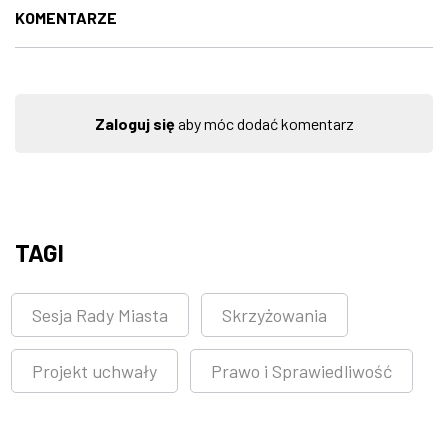
KOMENTARZE
Zaloguj się
aby móc dodać komentarz
TAGI
Sesja Rady Miasta
Skrzyżowania
Projekt uchwały
Prawo i Sprawiedliwość