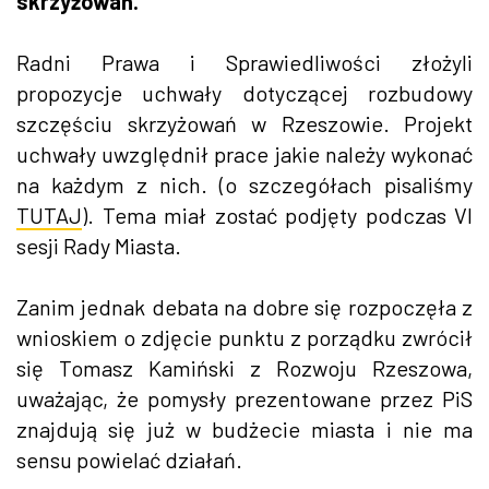
skrzyżowań.
Radni Prawa i Sprawiedliwości złożyli
propozycje uchwały dotyczącej rozbudowy
szczęściu skrzyżowań w Rzeszowie. Projekt
uchwały uwzględnił prace jakie należy wykonać
na każdym z nich. (o szczegółach pisaliśmy
TUTAJ
). Tema miał zostać podjęty podczas VI
sesji Rady Miasta.
Zanim jednak debata na dobre się rozpoczęła z
wnioskiem o zdjęcie punktu z porządku zwrócił
się Tomasz Kamiński z Rozwoju Rzeszowa,
uważając, że pomysły prezentowane przez PiS
znajdują się już w budżecie miasta i nie ma
sensu powielać działań.