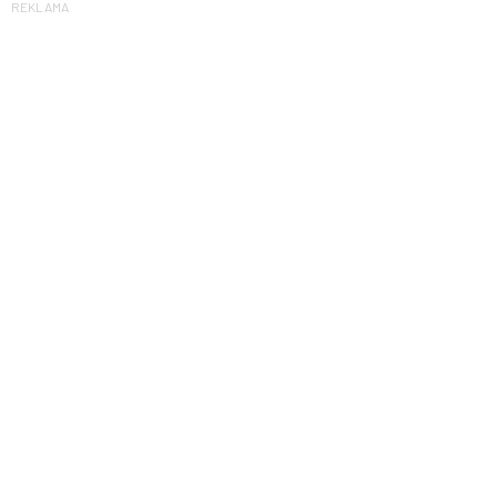
REKLAMA