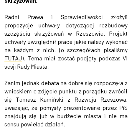
skrzyżowań.
Radni Prawa i Sprawiedliwości złożyli
propozycje uchwały dotyczącej rozbudowy
szczęściu skrzyżowań w Rzeszowie. Projekt
uchwały uwzględnił prace jakie należy wykonać
na każdym z nich. (o szczegółach pisaliśmy
TUTAJ
). Tema miał zostać podjęty podczas VI
sesji Rady Miasta.
Zanim jednak debata na dobre się rozpoczęła z
wnioskiem o zdjęcie punktu z porządku zwrócił
się Tomasz Kamiński z Rozwoju Rzeszowa,
uważając, że pomysły prezentowane przez PiS
znajdują się już w budżecie miasta i nie ma
sensu powielać działań.