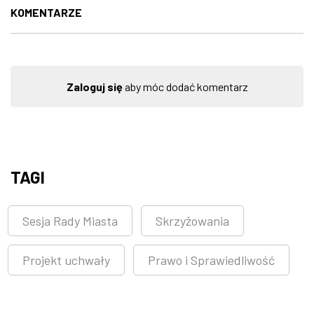
KOMENTARZE
Zaloguj się
aby móc dodać komentarz
TAGI
Sesja Rady Miasta
Skrzyżowania
Projekt uchwały
Prawo i Sprawiedliwość