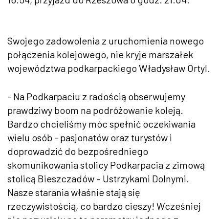
Swojego zadowolenia z uruchomienia nowego
połączenia kolejowego, nie kryje marszałek
województwa podkarpackiego Władysław Ortyl.
- Na Podkarpaciu z radością obserwujemy
prawdziwy boom na podróżowanie koleją.
Bardzo chcieliśmy móc spełnić oczekiwania
wielu osób - pasjonatów oraz turystów i
doprowadzić do bezpośredniego
skomunikowania stolicy Podkarpacia z zimową
stolicą Bieszczadów – Ustrzykami Dolnymi.
Nasze starania właśnie stają się
rzeczywistością, co bardzo cieszy! Wcześniej