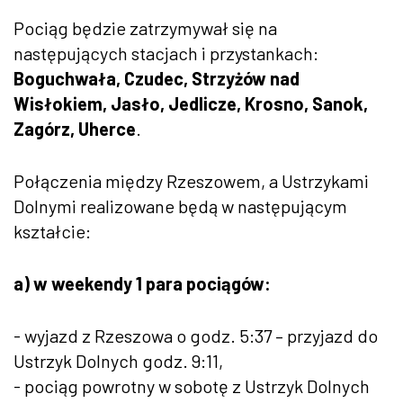
Pociąg będzie zatrzymywał się na
następujących stacjach i przystankach:
Boguchwała, Czudec, Strzyżów nad
Wisłokiem, Jasło, Jedlicze, Krosno, Sanok,
Zagórz, Uherce
.
Połączenia między Rzeszowem, a Ustrzykami
Dolnymi realizowane będą w następującym
kształcie:
a) w weekendy 1 para pociągów:
- wyjazd z Rzeszowa o godz. 5:37 – przyjazd do
Ustrzyk Dolnych godz. 9:11,
- pociąg powrotny w sobotę z Ustrzyk Dolnych