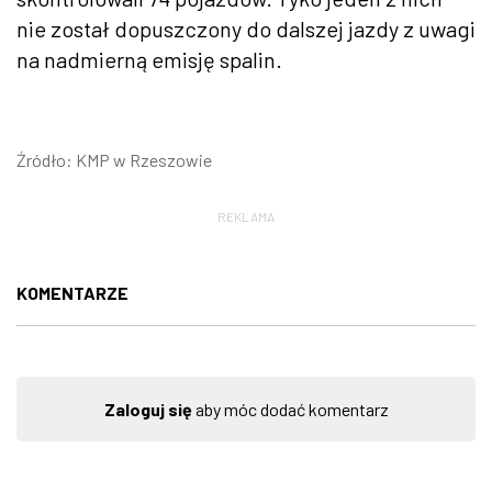
nie został dopuszczony do dalszej jazdy z uwagi
na nadmierną emisję spalin.
Źródło: KMP w Rzeszowie
REKLAMA
KOMENTARZE
Zaloguj się
aby móc dodać komentarz