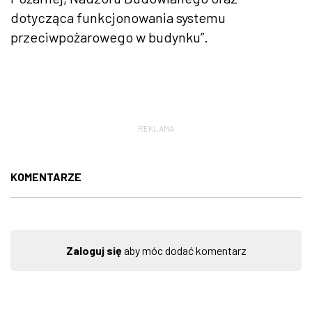
dotycząca funkcjonowania systemu
przeciwpożarowego w budynku”.
REKLAMA
KOMENTARZE
Zaloguj się
aby móc dodać komentarz