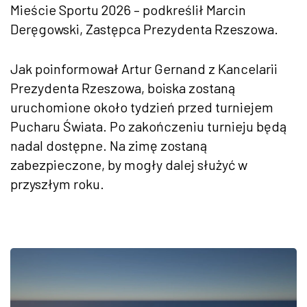
Mieście Sportu 2026 – podkreślił Marcin
Deręgowski, Zastępca Prezydenta Rzeszowa.
Jak poinformował Artur Gernand z Kancelarii
Prezydenta Rzeszowa, boiska zostaną
uruchomione około tydzień przed turniejem
Pucharu Świata. Po zakończeniu turnieju będą
nadal dostępne. Na zimę zostaną
zabezpieczone, by mogły dalej służyć w
przyszłym roku.