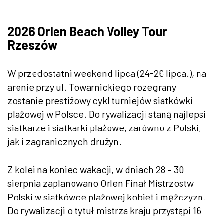
2026 Orlen Beach Volley Tour
Rzeszów
W przedostatni weekend lipca (24-26 lipca.), na
arenie przy ul. Towarnickiego rozegrany
zostanie prestiżowy cykl turniejów siatkówki
plażowej w Polsce. Do rywalizacji staną najlepsi
siatkarze i siatkarki plażowe, zarówno z Polski,
jak i zagranicznych drużyn.
Z kolei na koniec wakacji, w dniach 28 – 30
sierpnia zaplanowano Orlen Finał Mistrzostw
Polski w siatkówce plażowej kobiet i mężczyzn.
Do rywalizacji o tytuł mistrza kraju przystąpi 16