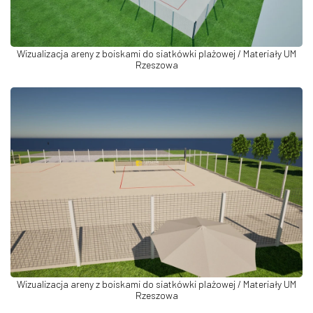
Wizualizacja areny z boiskami do siatkówki plażowej / Materiały UM
Rzeszowa
Wizualizacja areny z boiskami do siatkówki plażowej / Materiały UM
Rzeszowa