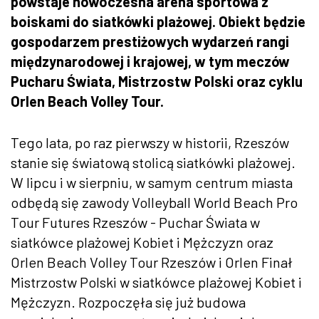
powstaje nowoczesna arena sportowa z
boiskami do siatkówki plażowej. Obiekt będzie
gospodarzem prestiżowych wydarzeń rangi
międzynarodowej i krajowej, w tym meczów
Pucharu Świata, Mistrzostw Polski oraz cyklu
Orlen Beach Volley Tour.
Tego lata, po raz pierwszy w historii, Rzeszów
stanie się światową stolicą siatkówki plażowej.
W lipcu i w sierpniu, w samym centrum miasta
odbędą się zawody Volleyball World Beach Pro
Tour Futures Rzeszów - Puchar Świata w
siatkówce plażowej Kobiet i Mężczyzn oraz
Orlen Beach Volley Tour Rzeszów i Orlen Finał
Mistrzostw Polski w siatkówce plażowej Kobiet i
Mężczyzn. Rozpoczęła się już budowa