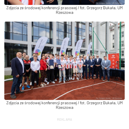
Zdjęcia ze środowej konferencji prasowej / fot. Grzegorz Bukała, UM
Rzeszowa
Zdjęcia ze środowej konferencji prasowej / fot. Grzegorz Bukała, UM
Rzeszowa
REKLAMA