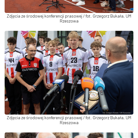
Zdjęcia ze środowej konferencji prasowej / fot. Grzegorz Bukała, UM
Rzeszowa
Zdjęcia ze środowej konferencji prasowej / fot. Grzegorz Bukała, UM
Rzeszowa