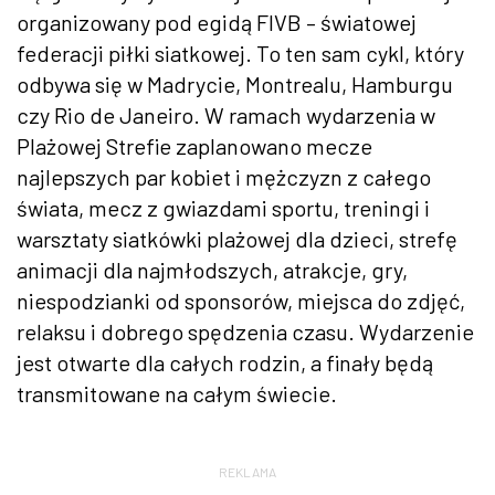
organizowany pod egidą FIVB – światowej
federacji piłki siatkowej. To ten sam cykl, który
odbywa się w Madrycie, Montrealu, Hamburgu
czy Rio de Janeiro. W ramach wydarzenia w
Plażowej Strefie zaplanowano mecze
najlepszych par kobiet i mężczyzn z całego
świata, mecz z gwiazdami sportu, treningi i
warsztaty siatkówki plażowej dla dzieci, strefę
animacji dla najmłodszych, atrakcje, gry,
niespodzianki od sponsorów, miejsca do zdjęć,
relaksu i dobrego spędzenia czasu. Wydarzenie
jest otwarte dla całych rodzin, a finały będą
transmitowane na całym świecie.
REKLAMA