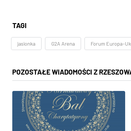
TAGI
jasionka
G2A Arena
Forum Europa-Uk
POZOSTAŁE WIADOMOŚCI Z RZESZOW