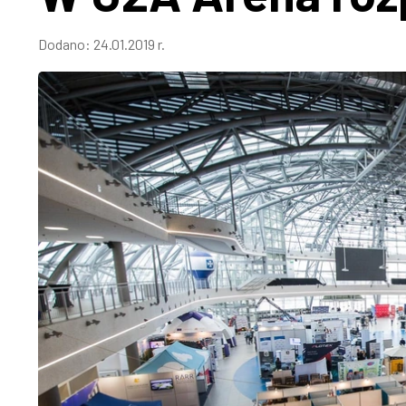
Dodano:
24.01.2019 r.