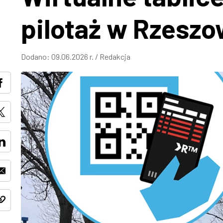
pilotaż w Rzeszo
Dodano:
09.06.2026 r.
/
Redakcja