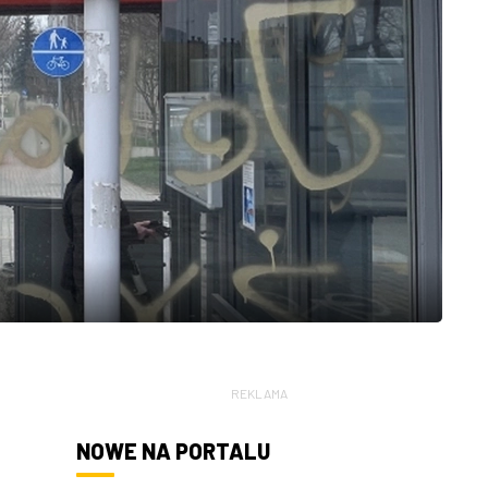
REKLAMA
NOWE NA PORTALU