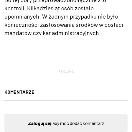
kontroli. Kilkadziesiąt osób zostało
upomnianych. W żadnym przypadku nie było
konieczności zastosowania środków w postaci
mandatów czy kar administracyjnych.
REKLAMA
KOMENTARZE
Zaloguj się
aby móc dodać komentarz