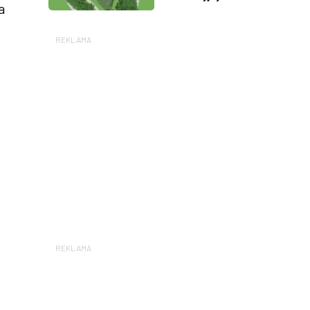
a
REKLAMA
REKLAMA