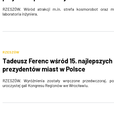
RZESZÓW. Wśród atrakcji m.in. strefa kosmorobot oraz m
laboratoria inżyniera.
RZESZÓW
Tadeusz Ferenc wśród 15. najlepszych
prezydentów miast w Polsce
RZESZÓW. Wyróżnienia zostały wręczone przedwczoraj, po
uroczystej gali Kongresu Regionów we Wrocławiu.