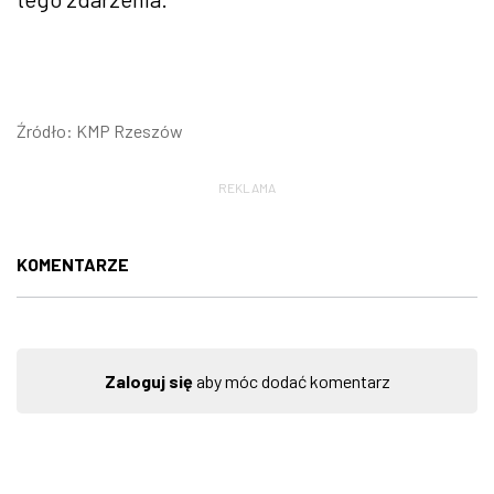
Źródło: KMP Rzeszów
REKLAMA
KOMENTARZE
Zaloguj się
aby móc dodać komentarz