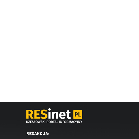
REDAKCJA: