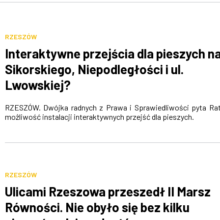
RZESZÓW
Interaktywne przejścia dla pieszych na
Sikorskiego, Niepodległości i ul.
Lwowskiej?
RZESZÓW. Dwójka radnych z Prawa i Sprawiedliwości pyta Ra
możliwość instalacji interaktywnych przejść dla pieszych.
RZESZÓW
Ulicami Rzeszowa przeszedł II Marsz
Równości. Nie obyło się bez kilku