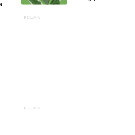
a
REKLAMA
REKLAMA