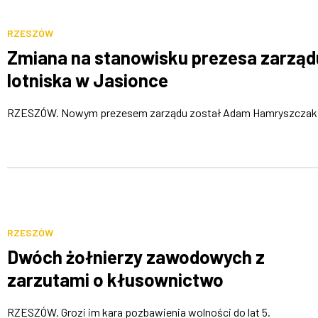
RZESZÓW
Zmiana na stanowisku prezesa zarząd
lotniska w Jasionce
RZESZÓW. Nowym prezesem zarządu został Adam Hamryszczak
RZESZÓW
Dwóch żołnierzy zawodowych z
zarzutami o kłusownictwo
RZESZÓW. Grozi im kara pozbawienia wolności do lat 5.