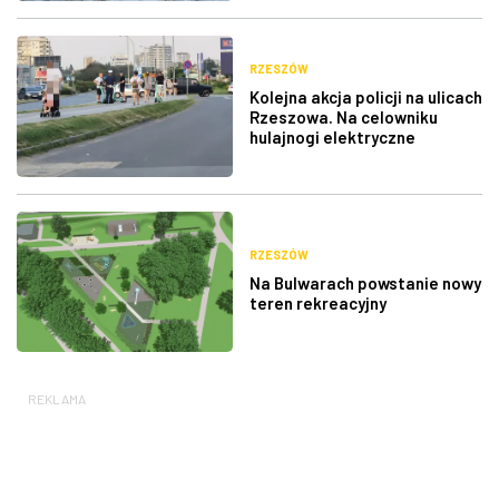
RZESZÓW
Kolejna akcja policji na ulicach
Rzeszowa. Na celowniku
hulajnogi elektryczne
RZESZÓW
Na Bulwarach powstanie nowy
teren rekreacyjny
REKLAMA