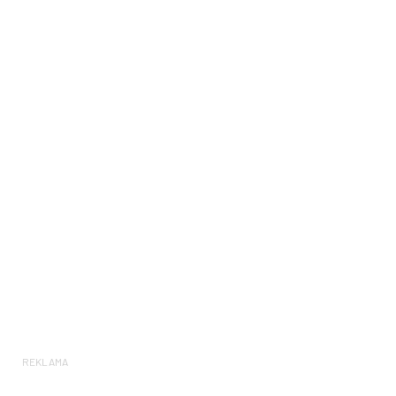
REKLAMA