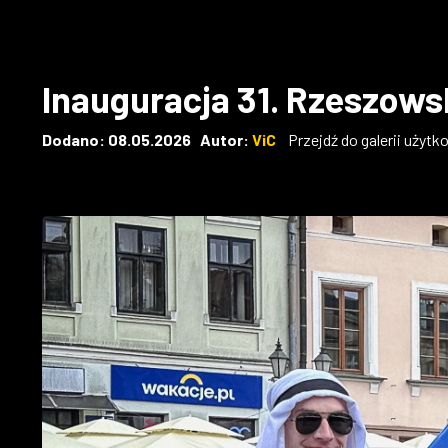
Inauguracja 31. Rzeszow
Dodano: 08.05.2026 Autor:
ViC
Przejdź do galerii użytk