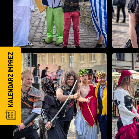
KALENDARZ IMPREZ