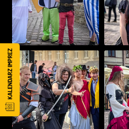
KALENDARZ IMPREZ