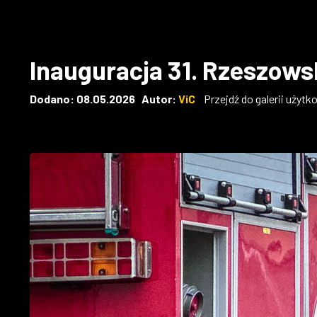
Inauguracja 31. Rzeszow
Dodano: 08.05.2026 Autor:
ViC
Przejdź do galerii użytk