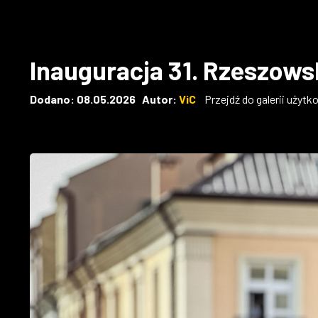
Inauguracja 31. Rzeszow
Dodano: 08.05.2026 Autor:
ViC
Przejdź do galerii użytk