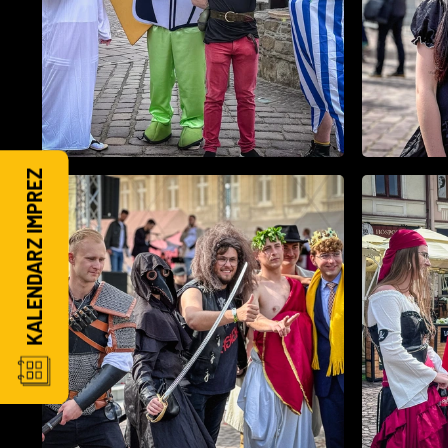
KALENDARZ IMPREZ