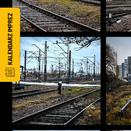
KALENDARZ IMPREZ