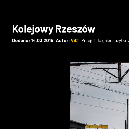
Kolejowy Rzeszów
Dodano: 14.03.2015 Autor:
ViC
Przejdź do galerii użytk