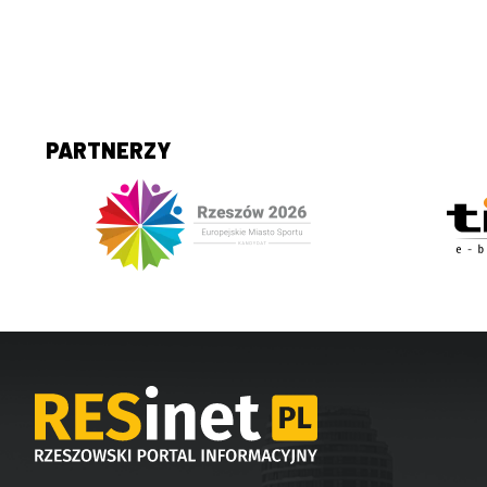
PARTNERZY