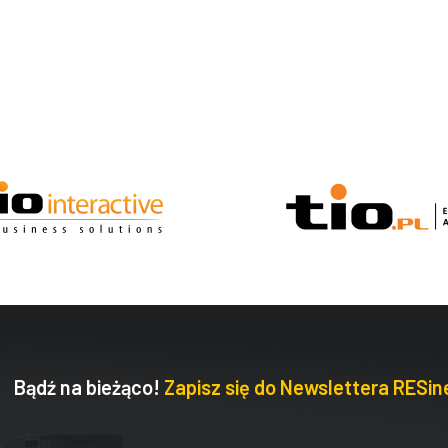
Bądź na bieżąco!
Zapisz się do Newslettera RESine