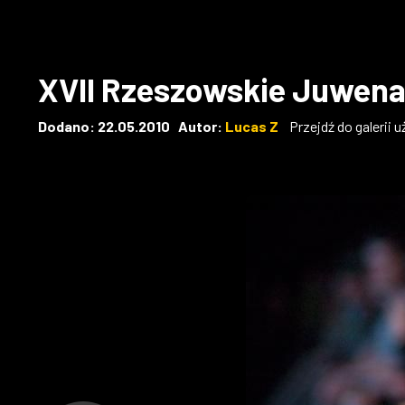
XVII Rzeszowskie Juwena
Dodano: 22.05.2010 Autor:
Lucas Z
Przejdź do galerii 