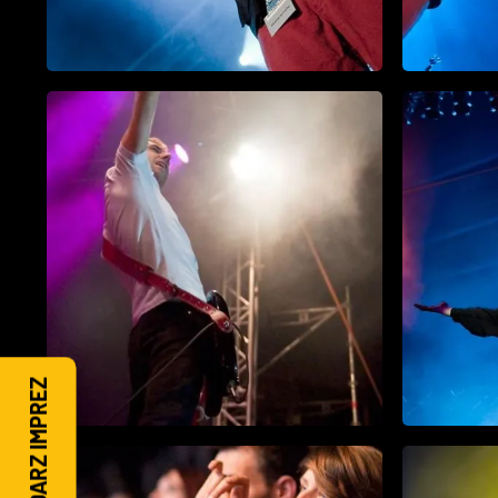
KALENDARZ IMPREZ