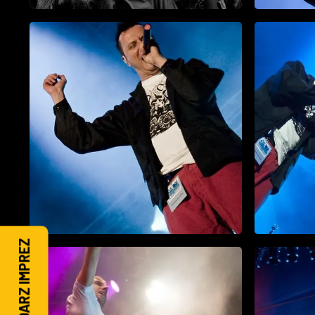
KALENDARZ IMPREZ