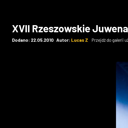
XVII Rzeszowskie Juwena
Dodano: 22.05.2010 Autor:
Lucas Z
Przejdź do galerii 