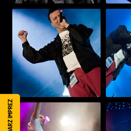
KALENDARZ IMPREZ