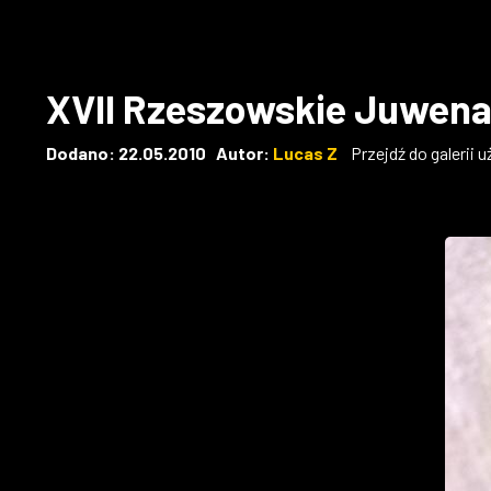
XVII Rzeszowskie Juwena
Dodano: 22.05.2010 Autor:
Lucas Z
Przejdź do galerii 