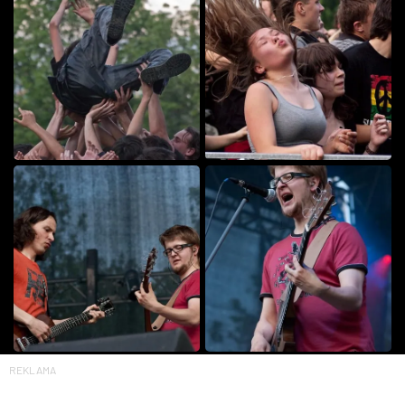
REKLAMA