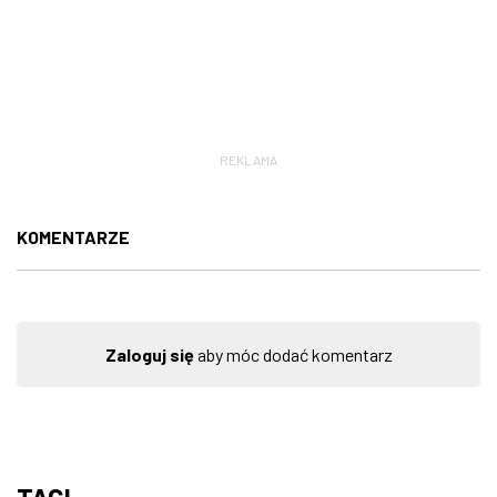
REKLAMA
KOMENTARZE
Zaloguj się
aby móc dodać komentarz