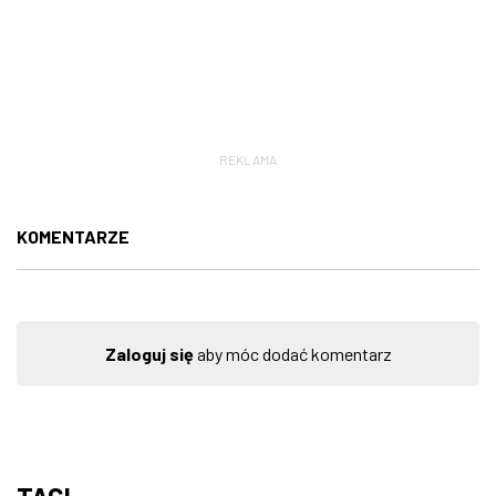
REKLAMA
KOMENTARZE
Zaloguj się
aby móc dodać komentarz