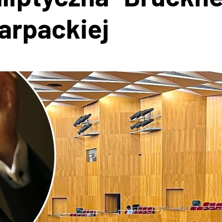
arpackiej