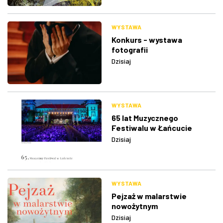
WYSTAWA
Konkurs - wystawa
fotografii
Dzisiaj
WYSTAWA
65 lat Muzycznego
Festiwalu w Łańcucie
Dzisiaj
WYSTAWA
Pejzaż w malarstwie
nowożytnym
Dzisiaj