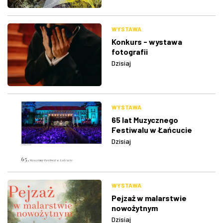
WYSTAWA
Konkurs - wystawa
fotografii
Dzisiaj
WYSTAWA
65 lat Muzycznego
Festiwalu w Łańcucie
Dzisiaj
WYSTAWA
Pejzaż w malarstwie
nowożytnym
Dzisiaj