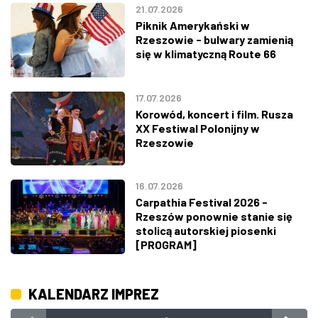
21.07.2026
Piknik Amerykański w
Rzeszowie - bulwary zamienią
się w klimatyczną Route 66
17.07.2026
Korowód, koncert i film. Rusza
XX Festiwal Polonijny w
Rzeszowie
16.07.2026
Carpathia Festival 2026 -
Rzeszów ponownie stanie się
stolicą autorskiej piosenki
[PROGRAM]
KALENDARZ IMPREZ