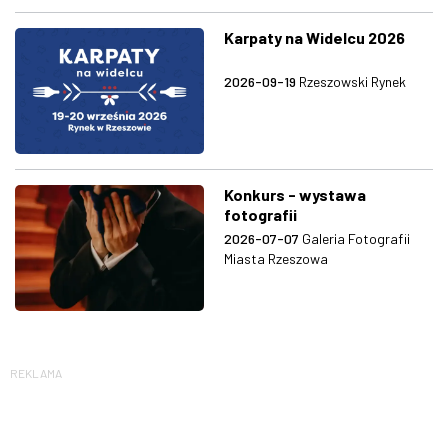
Karpaty na Widelcu 2026
2026-09-19
Rzeszowski Rynek
Konkurs - wystawa
fotografii
2026-07-07
Galeria Fotografii
Miasta Rzeszowa
REKLAMA