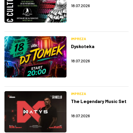
18.07.2026
IMPREZA
Dyskoteka
18.07.2026
IMPREZA
The Legendary Music Set
18.07.2026