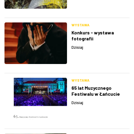
WYSTAWA
Konkurs - wystawa
fotografii
Dzisiaj
WYSTAWA
65 lat Muzycznego
Festiwalu w Łańcucie
Dzisiaj