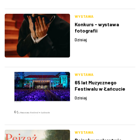
WYSTAWA
Konkurs - wystawa
fotografii
Dzisiaj
WYSTAWA
65 lat Muzycznego
Festiwalu w Łańcucie
Dzisiaj
WYSTAWA