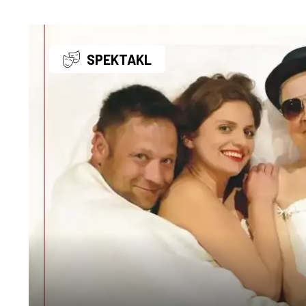
SPEKTAKL