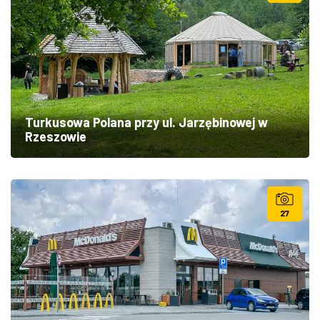
Turkusowa Polana przy ul. Jarzębinowej w
Rzeszowie
27