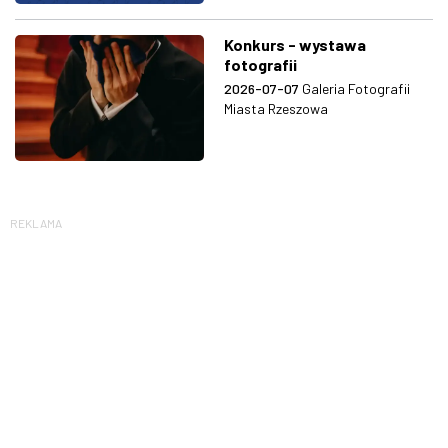
Konkurs - wystawa
fotografii
2026-07-07
Galeria Fotografii
Miasta Rzeszowa
REKLAMA