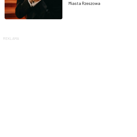
Miasta Rzeszowa
REKLAMA