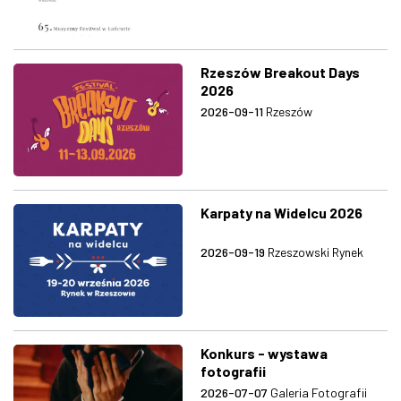
Rzeszów Breakout Days
2026
2026-09-11
Rzeszów
Karpaty na Widelcu 2026
2026-09-19
Rzeszowski Rynek
Konkurs - wystawa
fotografii
2026-07-07
Galeria Fotografii